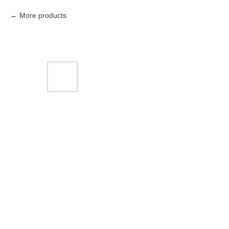
More products